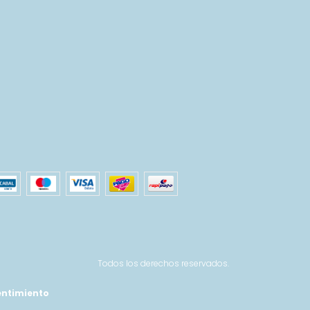
Todos los derechos reservados.
entimiento