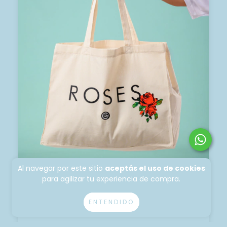
Al navegar por este sitio
aceptás el uso de cookies
para agilizar tu experiencia de compra.
ENTENDIDO
Tote Bag Roses
$55.000