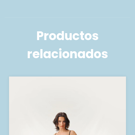
Productos
relacionados