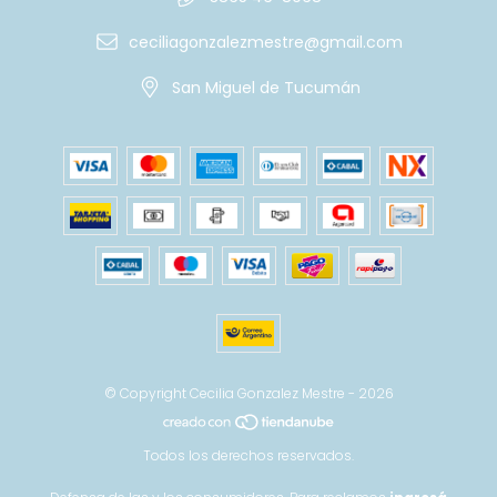
ceciliagonzalezmestre@gmail.com
San Miguel de Tucumán
© Copyright Cecilia Gonzalez Mestre - 2026
Todos los derechos reservados.