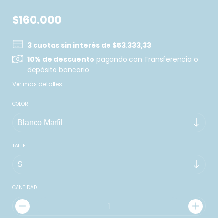
$160.000
3
cuotas sin interés de
$53.333,33
10% de descuento
pagando con Transferencia o
depósito bancario
Ver más detalles
COLOR
TALLE
CANTIDAD